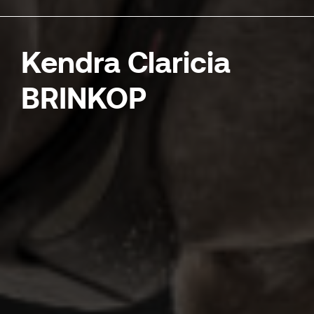
Kendra Claricia
BRINKOP