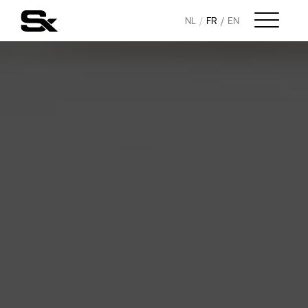
NL
FR
EN